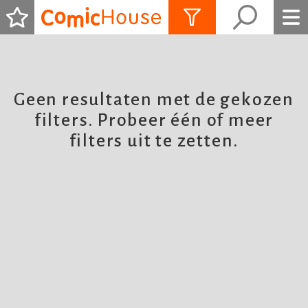
ALLES ZIEN
Geen resultaten met de gekozen
filters. Probeer één of meer
filters uit te zetten.