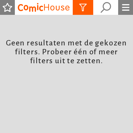
ALLES ZIEN
Geen resultaten met de gekozen
filters. Probeer één of meer
filters uit te zetten.