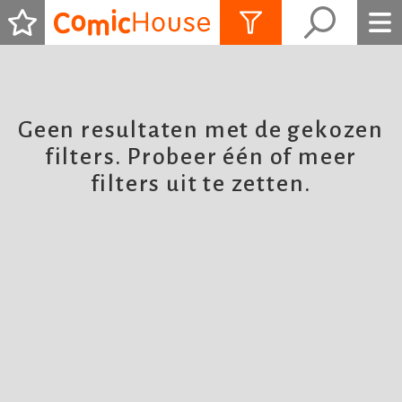
ALLES ZIEN
Geen resultaten met de gekozen
filters. Probeer één of meer
filters uit te zetten.